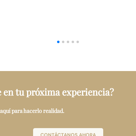
en tu próxima experiencia?
aquí para hacerlo realidad.
CONTÁCTANOS AHORA