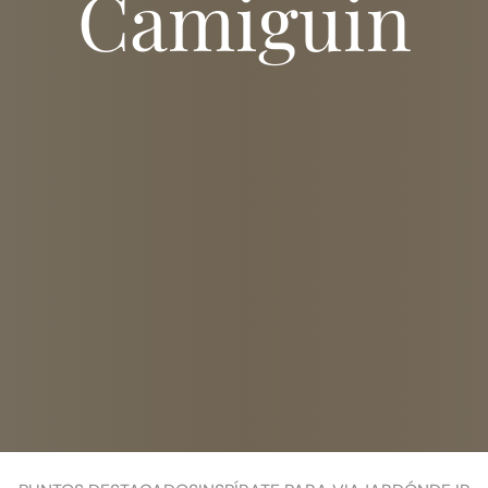
Camiguin