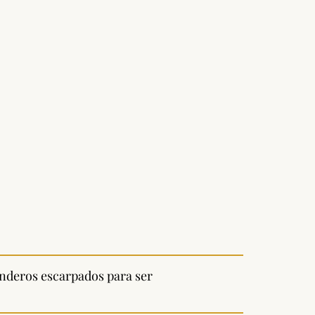
senderos escarpados para ser