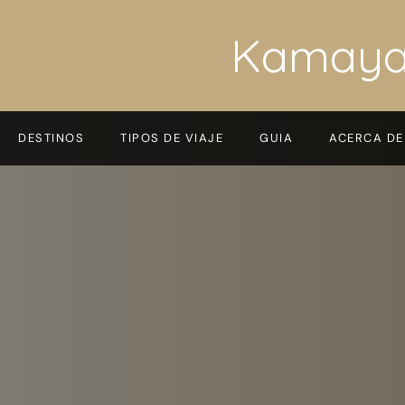
Kamay
DESTINOS
TIPOS DE VIAJE
GUIA
ACERCA DE