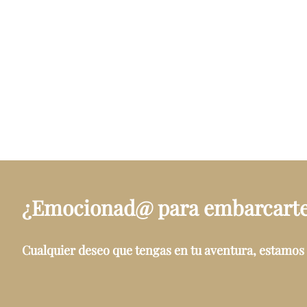
¿Emocionad@ para embarcarte 
Cualquier deseo que tengas en tu aventura, estamos 